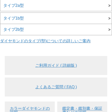
タイプ2a型
タイプ1b型
タイプ2b型
ダイヤモンドのタイプ(型)についての詳しいご案内
ご利用ガイド ( 詳細版 )
よくあるご質問 ( FAQ )
カラーダイヤモンドの
鑑定書・鑑別書・保証