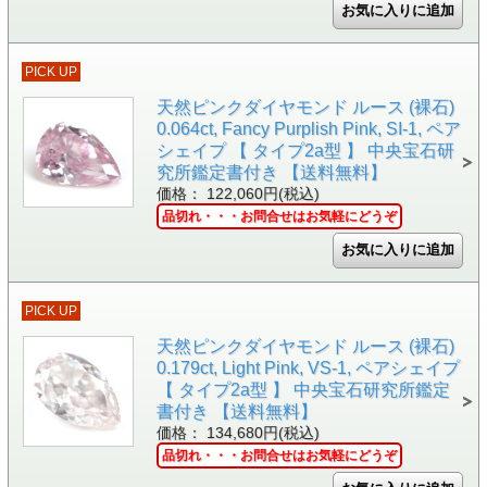
PICK UP
天然ピンクダイヤモンド ルース (裸石)
0.064ct, Fancy Purplish Pink, SI-1, ペア
シェイプ 【 タイプ2a型 】 中央宝石研
究所鑑定書付き 【送料無料】
価格： 122,060円(税込)
品切れ・・・お問合せはお気軽にどうぞ
PICK UP
天然ピンクダイヤモンド ルース (裸石)
0.179ct, Light Pink, VS-1, ペアシェイプ
【 タイプ2a型 】 中央宝石研究所鑑定
書付き 【送料無料】
価格： 134,680円(税込)
品切れ・・・お問合せはお気軽にどうぞ