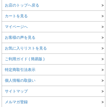
お店のトップへ戻る
カートを見る
マイページへ
お客様の声を見る
お気に入りリストを見る
ご利用ガイド ( 簡易版 )
特定商取引法表示
個人情報の取扱い
サイトマップ
メルマガ登録