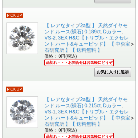
PICK UP
【 レアなタイプ2a型 】 天然ダイヤモ
ンド ルース(裸石) 0.189ct, Dカラー,
VS-2, 3EX H&C【トリプル・エクセレ
ント ハート&キューピッド】 【 中央宝
石研究所 】【 送料無料 】
価格： 0円(税込)
品切れ・・・お問合せはお気軽にどうぞ
PICK UP
【 レアなタイプ2a型 】 天然ダイヤモ
ンド ルース(裸石) 0.215ct, Dカラー,
VS-1, 3EX H&C【トリプル・エクセレ
ント ハート&キューピッド】 【 中央宝
石研究所 】【 送料無料 】
価格： 0円(税込)
品切れ・・・お問合せはお気軽にどうぞ