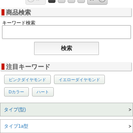
商品検索
キーワード検索
注目キーワード
ピンクダイヤモンド
イエローダイヤモンド
Dカラー
ハート
タイプ(型)
タイプ1a型