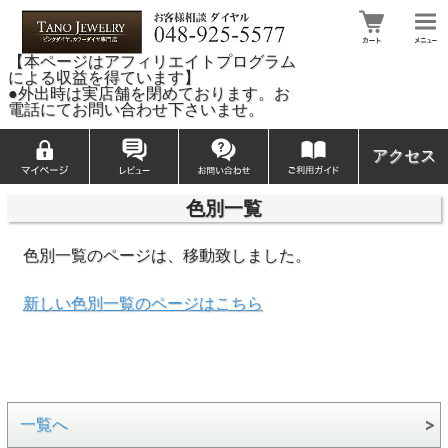
【本ページはアフィリエイトプログラム
による収益を得ています】
●外出時は実店舗を閉めております。お
電話にてお問い合わせ下さいませ。
アクセス
色別一覧
色別一覧のページは、移動致しました。
新しい色別一覧のページはこちら
一覧へ