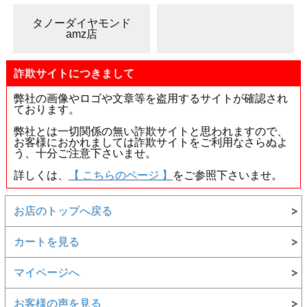
タノーダイヤモンド
amz店
詐欺サイトにつきまして
弊社の画像やロゴや文章等を盗用するサイトが確認され
ております。
弊社とは一切関係の無い詐欺サイトと思われますので、
お客様におかれましては詐欺サイトをご利用なさらぬよ
う、十分ご注意下さいませ。
詳しくは、
【 こちらのページ 】
をご参照下さいませ。
お店のトップへ戻る
カートを見る
マイページへ
お客様の声を見る