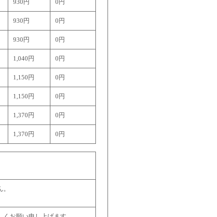
930円
0円
930円
0円
930円
0円
1,040円
0円
1,150円
0円
1,150円
0円
1,370円
0円
1,370円
0円
ん。
しくお願い申し上げます。