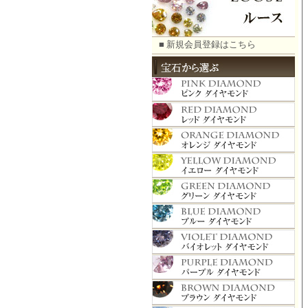
■ 新規会員登録はこちら