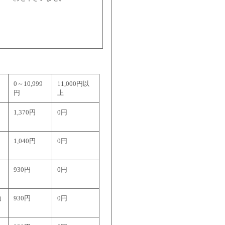
0～10,999
11,000円以
円
上
1,370円
0円
1,040円
0円
930円
0円
山
930円
0円