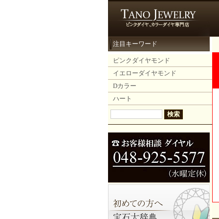
注目キーワード
ピンクダイヤモンド
イエローダイヤモンド
Dカラー
ハート