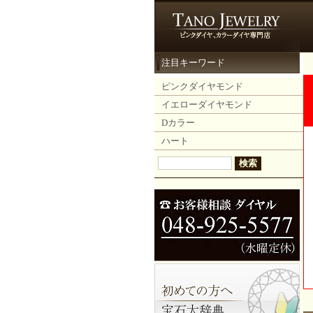
注目キーワード
ピンクダイヤモンド
イエローダイヤモンド
Dカラー
ハート