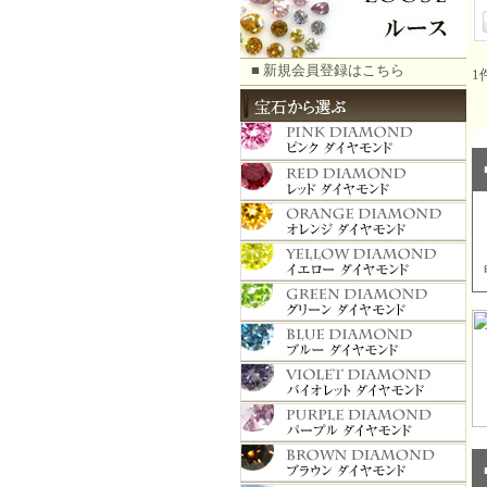
■ 新規会員登録はこちら
1