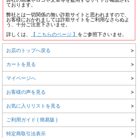
ております。
弊社とは一切関係の無い詐欺サイトと思われますので、
お客様におかれましては詐欺サイトをご利用なさらぬよ
う、十分ご注意下さいませ。
詳しくは、
【 こちらのページ 】
をご参照下さいませ。
お店のトップへ戻る
カートを見る
マイページへ
お客様の声を見る
お気に入りリストを見る
ご利用ガイド ( 簡易版 )
特定商取引法表示