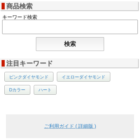
商品検索
キーワード検索
注目キーワード
ピンクダイヤモンド
イエローダイヤモンド
Dカラー
ハート
ご利用ガイド ( 詳細版 )