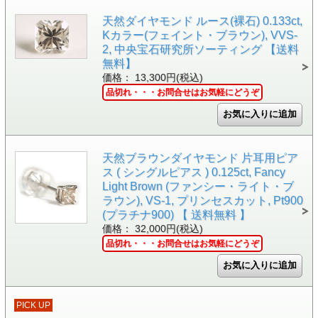
天然ダイヤモンド ルース(裸石) 0.133ct,
Kカラー(フェイント・ブラウン), VVS-
2, 中央宝石研究所ソーティング 【送料
無料】
価格： 13,300円(税込)
品切れ・・・お問合せはお気軽にどうぞ
天然ブラウンダイヤモンド 片耳用ピア
ス ( シングルピアス ) 0.125ct, Fancy
Light Brown (ファンシー・ライト・ブ
ラウン), VS-1, プリンセスカット, Pt900
(プラチナ900) 【 送料無料 】
価格： 32,000円(税込)
品切れ・・・お問合せはお気軽にどうぞ
PICK UP