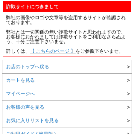
詐欺サイトにつきまして
弊社の画像やロゴや文章等を盗用するサイトが確認され
ております。
弊社とは一切関係の無い詐欺サイトと思われますので、
お客様におかれましては詐欺サイトをご利用なさらぬよ
う、十分ご注意下さいませ。
詳しくは、
【 こちらのページ 】
をご参照下さいませ。
お店のトップへ戻る
カートを見る
マイページへ
お客様の声を見る
お気に入りリストを見る
ご利用ガイド ( 簡易版 )