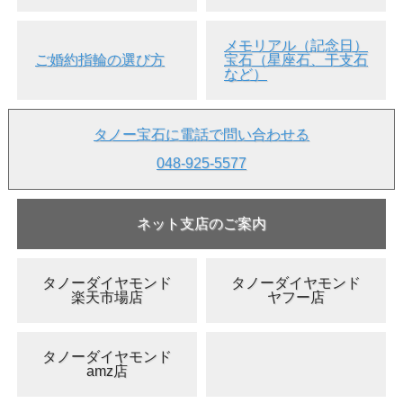
メモリアル（記念日）
ご婚約指輪の選び方
宝石（星座石、干支石
など）
タノー宝石に電話で問い合わせる
048-925-5577
ネット支店のご案内
タノーダイヤモンド
タノーダイヤモンド
楽天市場店
ヤフー店
タノーダイヤモンド
amz店