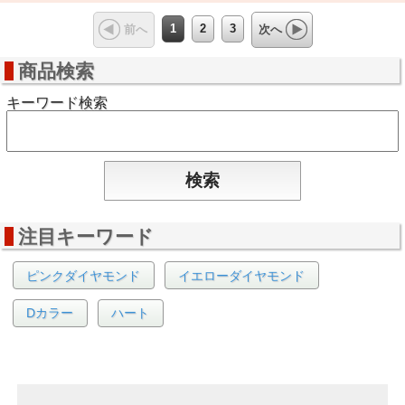
1
2
3
前へ
次へ
商品検索
キーワード検索
注目キーワード
ピンクダイヤモンド
イエローダイヤモンド
Dカラー
ハート