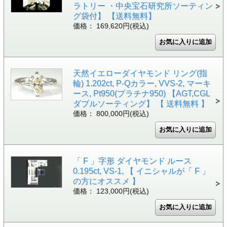
ラトリー ・中央宝石研究所ソーティン
グ袋付】 【送料無料】
価格： 169,620円(税込)
天然イエローダイヤモンド リング(指
輪) 1.202ct, P-Qカラー, VVS-2, マーキ
ース, Pt950(プラチナ950) 【AGT,CGL
ダブルソーティング】 【 送料無料 】
価格： 800,000円(税込)
「 F 」字形 ダイヤモンド ルース
0.195ct, VS-1, 【 イニシャルが「 F 」
の方にオススメ 】
価格： 123,000円(税込)