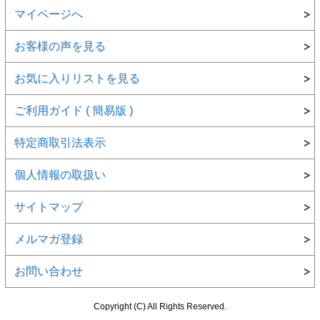
マイページへ
お客様の声を見る
お気に入りリストを見る
ご利用ガイド ( 簡易版 )
特定商取引法表示
個人情報の取扱い
サイトマップ
メルマガ登録
お問い合わせ
Copyright (C) All Rights Reserved.