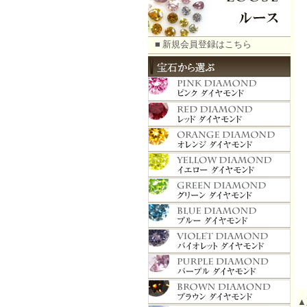
■ 新規会員登録はこちら
▲