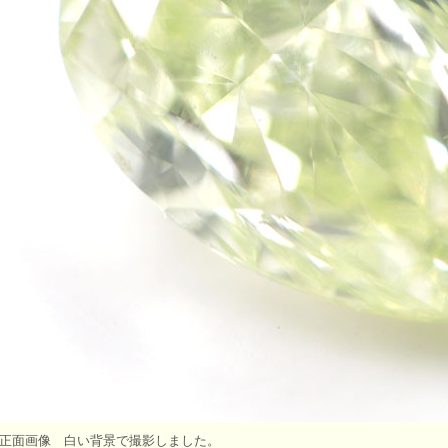
正面画像 白い背景で撮影しました。