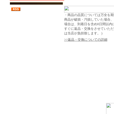
・商品の品質については万全を期
商品が破損・汚損していた場合、
場合は、到着日を含め8日間以内
すぐに返品・交換をさせていただき
は当店が負担致します。 )
>>返品・交換についての詳細