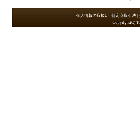
個人情報の取扱い
|
特定商取引法
|
Copyright(C) To