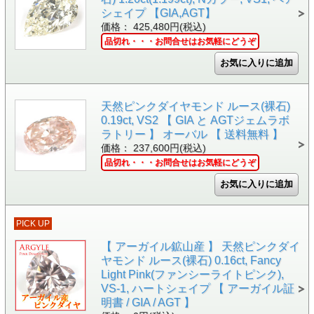
シェイプ 【GIA,AGT】
価格： 425,480円(税込)
品切れ・・・お問合せはお気軽にどうぞ
天然ピンクダイヤモンド ルース(裸石)
0.19ct, VS2 【 GIA と AGTジェムラボ
ラトリー 】 オーバル 【 送料無料 】
価格： 237,600円(税込)
品切れ・・・お問合せはお気軽にどうぞ
PICK UP
【 アーガイル鉱山産 】 天然ピンクダイ
ヤモンド ルース(裸石) 0.16ct, Fancy
Light Pink(ファンシーライトピンク),
VS-1, ハートシェイプ 【 アーガイル証
明書 / GIA / AGT 】