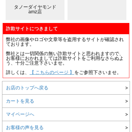
タノーダイヤモンド
amz店
詐欺サイトにつきまして
弊社の画像やロゴや文章等を盗用するサイトが確認され
ております。
弊社とは一切関係の無い詐欺サイトと思われますので、
お客様におかれましては詐欺サイトをご利用なさらぬよ
う、十分ご注意下さいませ。
詳しくは、
【 こちらのページ 】
をご参照下さいませ。
お店のトップへ戻る
カートを見る
マイページへ
お客様の声を見る