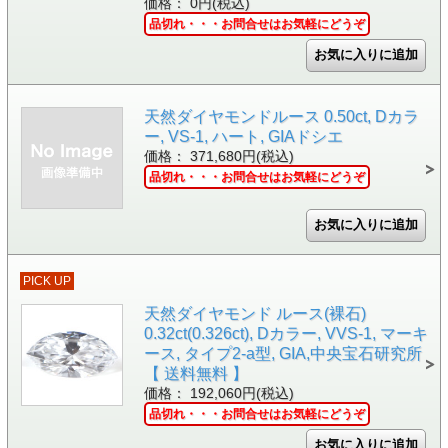
価格： 0円(税込)
品切れ・・・お問合せはお気軽にどうぞ
天然ダイヤモンドルース 0.50ct, Dカラ
ー, VS-1, ハート, GIAドシエ
価格： 371,680円(税込)
品切れ・・・お問合せはお気軽にどうぞ
PICK UP
天然ダイヤモンド ルース(裸石)
0.32ct(0.326ct), Dカラー, VVS-1, マーキ
ース, タイプ2-a型, GIA,中央宝石研究所
【 送料無料 】
価格： 192,060円(税込)
品切れ・・・お問合せはお気軽にどうぞ