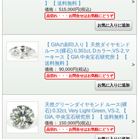
】 【 送料無料 】
価格： 515,000円(税込)
品切れ・・・お問合せはお気軽にどうぞ
【 GIAの刻印入り 】天然ダイヤモンド
ルース(裸石) 0.301ct, Dカラー,VS-2,マ
ーキース【 GIA 中央宝石研究所 】 【
送料無料 】
価格： 90,000円(税込)
品切れ・・・お問合せはお気軽にどうぞ
天然グリーンダイヤモンド ルース(裸
石) 0.32ct, Very Light Green, VS-2, 【
GIA, 中央宝石研究所 】 【 送料無料 】
価格： 150,000円(税込)
品切れ・・・お問合せはお気軽にどうぞ