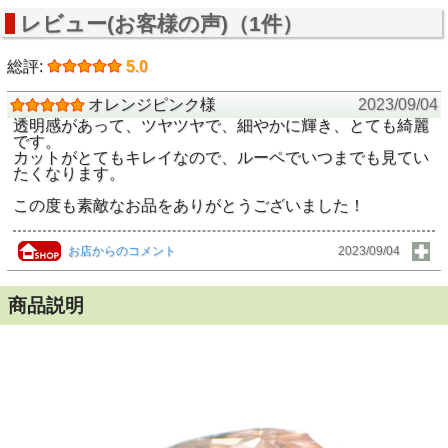
レビュー(お客様の声)（1件）
総評:
5.0
オレンジピンク様
2023/09/04
透明感があって、ツヤツヤで、細やかに輝き、とても綺麗
です。
カットがとてもキレイなので、ルーペでいつまでも見てい
たくなります。
この度も素敵なお品をありがとうございました！
お店からのコメント
2023/09/04
商品説明