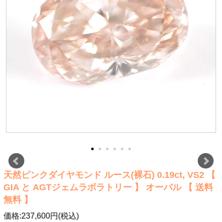
天然ピンクダイヤモンド ルース(裸石) 0.19ct, VS2 【
GIA と AGTジェムラボラトリー 】 オーバル 【 送料
無料 】
価格:237,600円(税込)