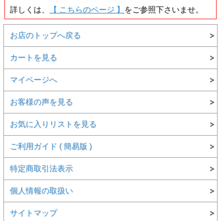
詳しくは、
【 こちらのページ 】
をご参照下さいませ。
お店のトップへ戻る
カートを見る
マイページへ
お客様の声を見る
お気に入りリストを見る
ご利用ガイド ( 簡易版 )
▲裏面画像
特定商取引法表示
個人情報の取扱い
サイトマップ