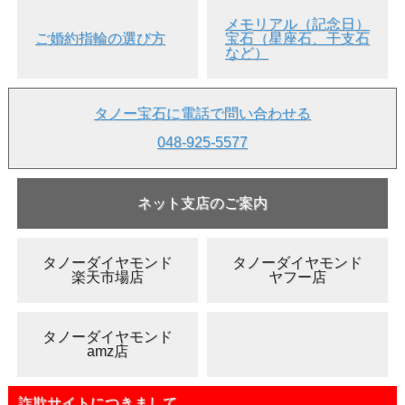
メモリアル（記念日）
ご婚約指輪の選び方
宝石（星座石、干支石
など）
タノー宝石に電話で問い合わせる
048-925-5577
ネット支店のご案内
タノーダイヤモンド
タノーダイヤモンド
楽天市場店
ヤフー店
タノーダイヤモンド
amz店
詐欺サイトにつきまして