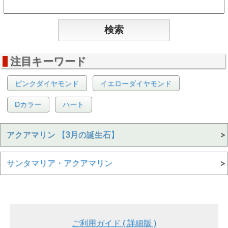
注目キーワード
ピンクダイヤモンド
イエローダイヤモンド
Dカラー
ハート
アクアマリン 【3月の誕生石】
サンタマリア・アクアマリン
ご利用ガイド ( 詳細版 )