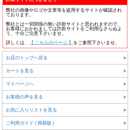
弊社の画像やロゴや文章等を盗用するサイトが確認され
ております。
弊社とは一切関係の無い詐欺サイトと思われますので、
お客様におかれましては詐欺サイトをご利用なさらぬよ
う、十分ご注意下さいませ。
詳しくは、
【 こちらのページ 】
をご参照下さいませ。
お店のトップへ戻る
カートを見る
マイページへ
お客様の声を見る
お気に入りリストを見る
ご利用ガイド ( 簡易版 )