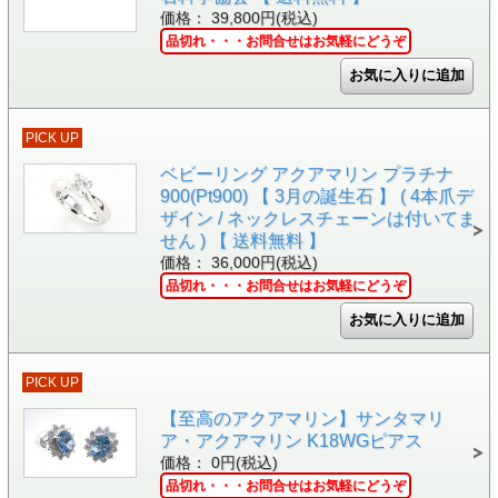
価格： 39,800円(税込)
品切れ・・・お問合せはお気軽にどうぞ
PICK UP
ベビーリング アクアマリン プラチナ
900(Pt900) 【 3月の誕生石 】 ( 4本爪デ
ザイン / ネックレスチェーンは付いてま
せん ) 【 送料無料 】
価格： 36,000円(税込)
品切れ・・・お問合せはお気軽にどうぞ
PICK UP
【至高のアクアマリン】サンタマリ
ア・アクアマリン K18WGピアス
価格： 0円(税込)
品切れ・・・お問合せはお気軽にどうぞ