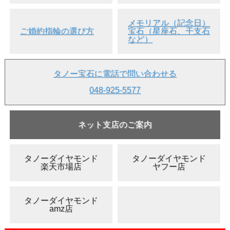
メモリアル（記念日）
ご婚約指輪の選び方
宝石（星座石、干支石
など）
タノー宝石に電話で問い合わせる
048-925-5577
ネット支店のご案内
タノーダイヤモンド
タノーダイヤモンド
楽天市場店
ヤフー店
タノーダイヤモンド
amz店