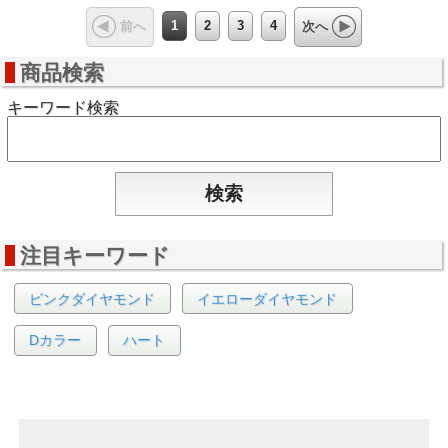
1
2
3
4
前へ
次へ
商品検索
キーワード検索
注目キーワード
ピンクダイヤモンド
イエローダイヤモンド
Dカラー
ハート