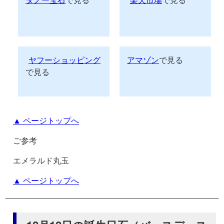
ヤフーショッピング
アマゾン
で見る
で見る
▲ ページトップへ
ご参考
エメラルド丸玉
▲ ページトップへ