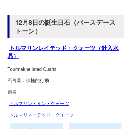
12月8日の誕生日石（バースデース
トーン）
トルマリンレイテッド・クォーツ（針入水
晶）
Tourmaline lated Quartz
石言葉：積極的行動
別名
トルマリン・イン・クォーツ
トルマリネーテッド・クォーツ