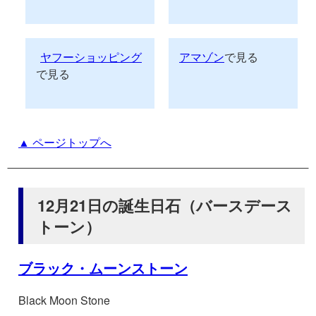
ヤフーショッピング
アマゾン
で見る
で見る
▲ ページトップへ
12月21日の誕生日石（バースデース
トーン）
ブラック・ムーンストーン
Black Moon Stone