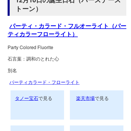
トーン）
パーティ・カラード・フルオーライト（パー
ティカラーフローライト）
Party Colored Fluorite
石言葉：調和のとれた心
別名
パーティカラード・フローライト
タノー宝石
で見る
楽天市場
で見る