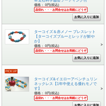
本宝石科学協会ソーティング付
価格： 0円(税込)
品切れ・・・お問合せはお気軽にどうぞ
ターコイズ＆赤メノー ブレスレット
【ターコイズブルーとレッドが鮮や
か】
価格： 0円(税込)
品切れ・・・お問合せはお気軽にどうぞ
PICK UP
ターコイズ&イエローアベンチュリン
ネックレス【1年中使える優れモノで
す】
価格： 0円(税込)
品切れ・・・お問合せはお気軽にどうぞ