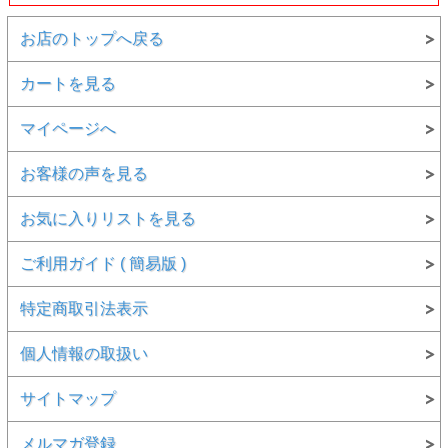
お店のトップへ戻る
カートを見る
マイページへ
お客様の声を見る
お気に入りリストを見る
ご利用ガイド ( 簡易版 )
特定商取引法表示
個人情報の取扱い
サイトマップ
メルマガ登録