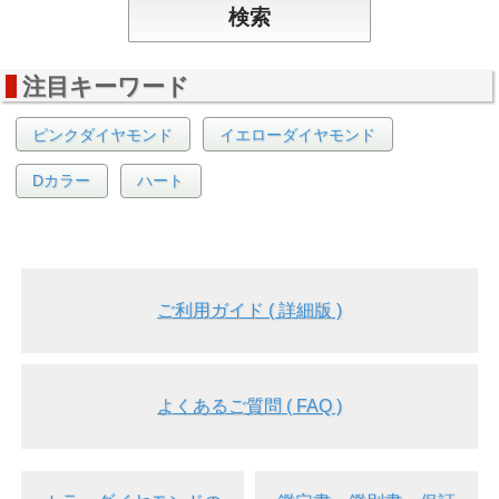
注目キーワード
ピンクダイヤモンド
イエローダイヤモンド
Dカラー
ハート
ご利用ガイド ( 詳細版 )
よくあるご質問 ( FAQ )