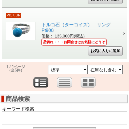
PICK UP
トルコ石（ターコイズ） リング
Pt900
価格： 135,000円(税込)
品切れ・・・お問合せはお気軽にどうぞ
1 / 1ページ
（全5件）
商品検索
キーワード検索