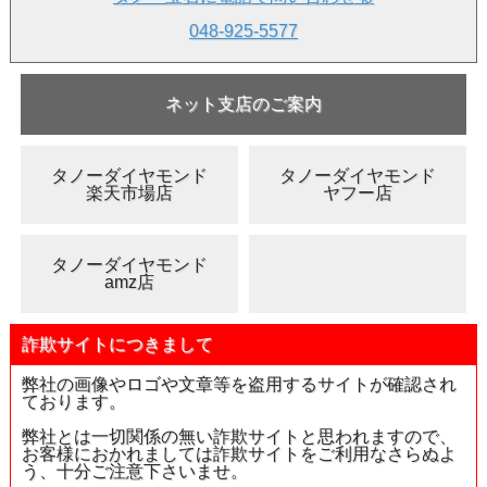
048-925-5577
ネット支店のご案内
タノーダイヤモンド
タノーダイヤモンド
楽天市場店
ヤフー店
タノーダイヤモンド
amz店
詐欺サイトにつきまして
弊社の画像やロゴや文章等を盗用するサイトが確認され
ております。
弊社とは一切関係の無い詐欺サイトと思われますので、
お客様におかれましては詐欺サイトをご利用なさらぬよ
う、十分ご注意下さいませ。