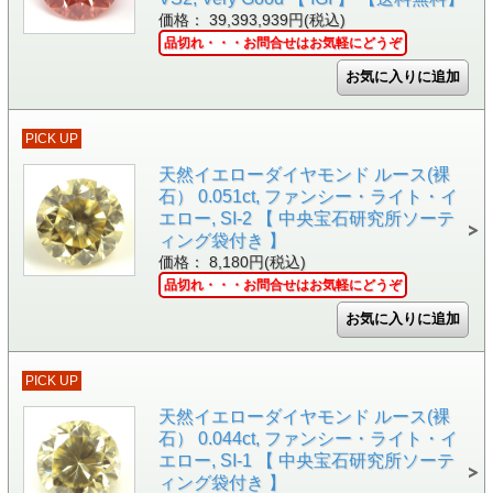
価格： 39,393,939円(税込)
品切れ・・・お問合せはお気軽にどうぞ
PICK UP
天然イエローダイヤモンド ルース(裸
石） 0.051ct, ファンシー・ライト・イ
エロー, SI-2 【 中央宝石研究所ソーテ
ィング袋付き 】
価格： 8,180円(税込)
品切れ・・・お問合せはお気軽にどうぞ
PICK UP
天然イエローダイヤモンド ルース(裸
石） 0.044ct, ファンシー・ライト・イ
エロー, SI-1 【 中央宝石研究所ソーテ
ィング袋付き 】