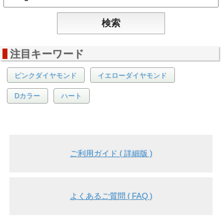
注目キーワード
ピンクダイヤモンド
イエローダイヤモンド
Dカラー
ハート
ご利用ガイド ( 詳細版 )
よくあるご質問 ( FAQ )