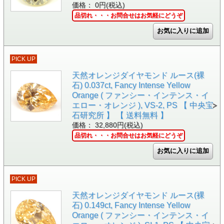
価格： 0円(税込)
品切れ・・・お問合せはお気軽にどうぞ
PICK UP
天然オレンジダイヤモンド ルース(裸
石) 0.037ct, Fancy Intense Yellow
Orange ( ファンシー・インテンス・イ
エロー・オレンジ ), VS-2, PS 【 中央宝
石研究所 】 【 送料無料 】
価格： 32,880円(税込)
品切れ・・・お問合せはお気軽にどうぞ
PICK UP
天然オレンジダイヤモンド ルース(裸
石) 0.149ct, Fancy Intense Yellow
Orange ( ファンシー・インテンス・イ