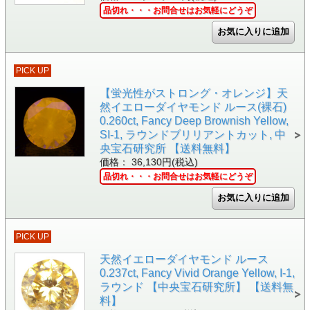
品切れ・・・お問合せはお気軽にどうぞ
PICK UP
【蛍光性がストロング・オレンジ】天
然イエローダイヤモンド ルース(裸石)
0.260ct, Fancy Deep Brownish Yellow,
SI-1, ラウンドブリリアントカット, 中
央宝石研究所 【送料無料】
価格： 36,130円(税込)
品切れ・・・お問合せはお気軽にどうぞ
PICK UP
天然イエローダイヤモンド ルース
0.237ct, Fancy Vivid Orange Yellow, I-1,
ラウンド 【中央宝石研究所】 【送料無
料】