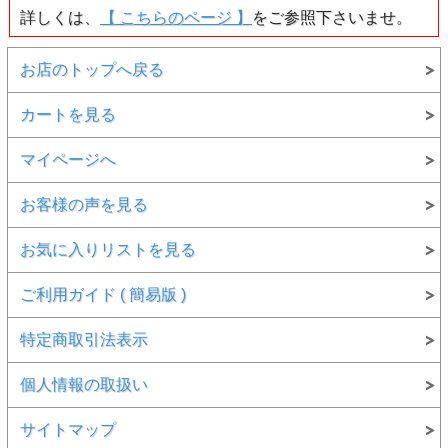
詳しくは、
【 こちらのページ 】
をご参照下さいませ。
お店のトップへ戻る
カートを見る
マイページへ
お客様の声を見る
お気に入りリストを見る
ご利用ガイド ( 簡易版 )
特定商取引法表示
個人情報の取扱い
サイトマップ