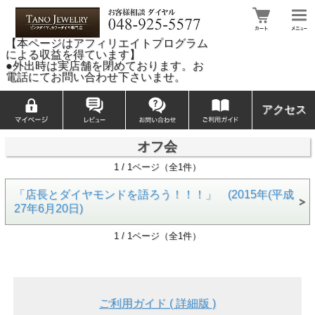
【本ページはアフィリエイトプログラム
による収益を得ています】
●外出時は実店舗を閉めております。お
電話にてお問い合わせ下さいませ。
アクセス
オフ会
1 / 1ページ（全1件）
「店長とダイヤモンドを語ろう！！！」 (2015年(平成
27年6月20日)
1 / 1ページ（全1件）
ご利用ガイド ( 詳細版 )