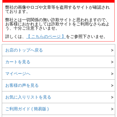
弊社の画像やロゴや文章等を盗用するサイトが確認され
ております。
弊社とは一切関係の無い詐欺サイトと思われますので、
お客様におかれましては詐欺サイトをご利用なさらぬよ
う、十分ご注意下さいませ。
詳しくは、
【 こちらのページ 】
をご参照下さいませ。
お店のトップへ戻る
カートを見る
マイページへ
お客様の声を見る
お気に入りリストを見る
ご利用ガイド ( 簡易版 )