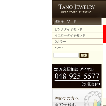
注目キーワード
ピンクダイヤモンド
イエローダイヤモンド
Dカラー
ハート