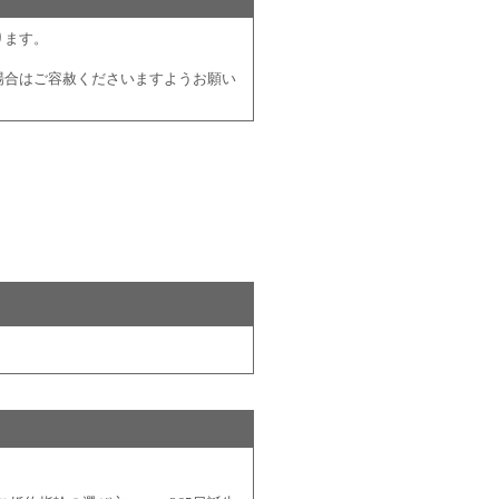
ります。
場合はご容赦くださいますようお願い