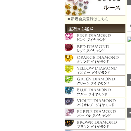
■ 新規会員登録はこちら