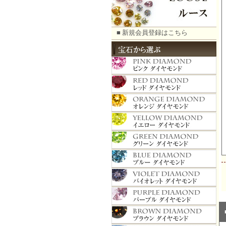
■ 新規会員登録はこちら