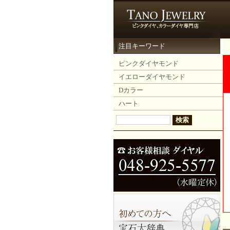
注目キーワード
ピンクダイヤモンド
イエローダイヤモンド
Dカラー
ハート