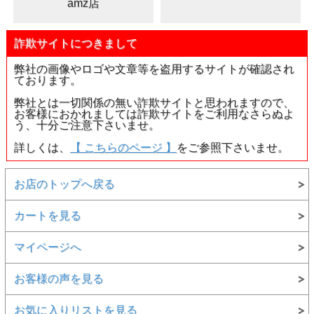
amz店
詐欺サイトにつきまして
弊社の画像やロゴや文章等を盗用するサイトが確認され
ております。
弊社とは一切関係の無い詐欺サイトと思われますので、
お客様におかれましては詐欺サイトをご利用なさらぬよ
う、十分ご注意下さいませ。
詳しくは、
【 こちらのページ 】
をご参照下さいませ。
お店のトップへ戻る
カートを見る
マイページへ
お客様の声を見る
お気に入りリストを見る