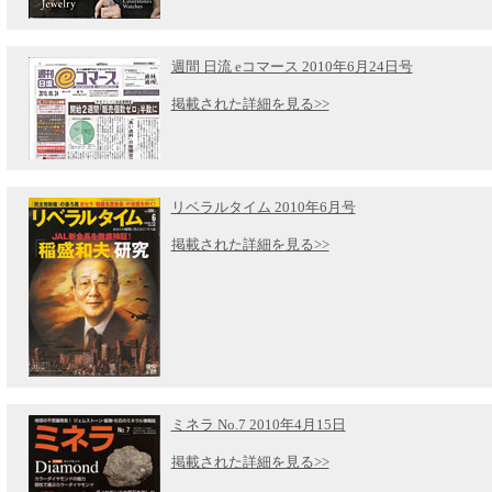
週間 日流 eコマース 2010年6月24日号
掲載された詳細を見る>>
リベラルタイム 2010年6月号
掲載された詳細を見る>>
ミネラ No.7 2010年4月15日
掲載された詳細を見る>>