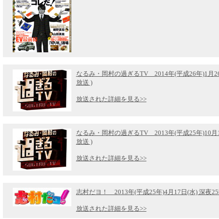
なるみ・岡村の過ぎるTV 2014年(平成26年)1月26日(
放送 )
放送された詳細を見る>>
なるみ・岡村の過ぎるTV 2013年(平成25年)10月13日
放送 )
放送された詳細を見る>>
志村だヨ！ 2013年(平成25年)4月17日(水) 深夜25
放送された詳細を見る>>