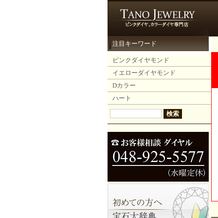
注目キーワード
ピンクダイヤモンド
イエローダイヤモンド
Dカラー
ハート