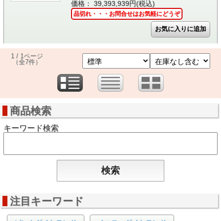
価格： 39,393,939円(税込)
品切れ・・・お問合せはお気軽にどうぞ
1 / 1ページ
（全7件）
商品検索
キーワード検索
注目キーワード