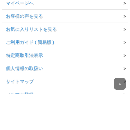
マイページへ
お客様の声を見る
お気に入りリストを見る
ご利用ガイド ( 簡易版 )
特定商取引法表示
個人情報の取扱い
サイトマップ
▲
メルマガ登録
お問い合わせ
Copyright (C) All Rights Reserved.