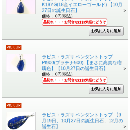
K18YG(18金イエローゴールド) 【10月
27日の誕生日石】
価格： 0円(税込)
品切れ・・・お問合せはお気軽にどうぞ
PICK UP
ラピス・ラズリ ペンダントトップ
Pt900(プラチナ900) 【まさに高貴な瑠
璃色】【10月27日の誕生日石】
価格： 0円(税込)
品切れ・・・お問合せはお気軽にどうぞ
PICK UP
ラピス・ラズリ ペンダントトップ 【9
月19日、10月27日の誕生日石、12月の
誕生石】