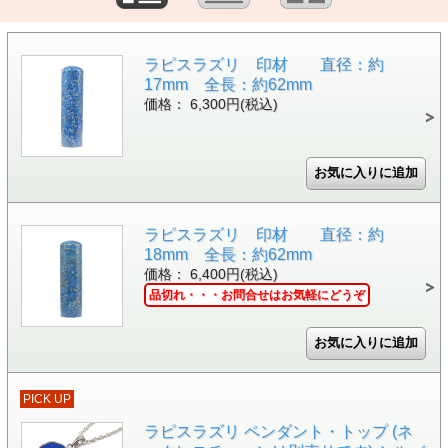
ラピスラズリ 印材 直径：約
17mm 全長：約62mm
価格： 6,300円(税込)
ラピスラズリ 印材 直径：約
18mm 全長：約62mm
価格： 6,400円(税込)
品切れ・・・お問合せはお気軽にどうぞ
PICK UP
ラピスラズリ ペンダント・トップ (ネ