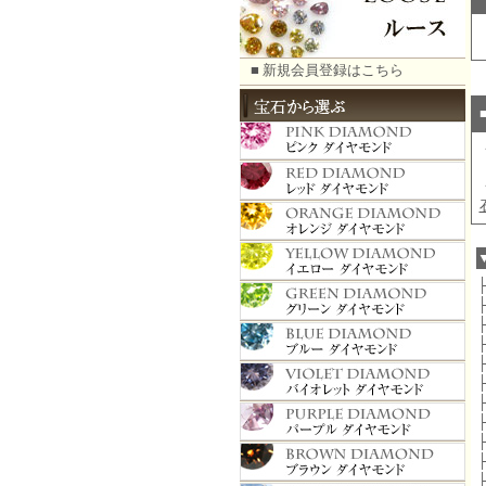
■ 新規会員登録はこちら