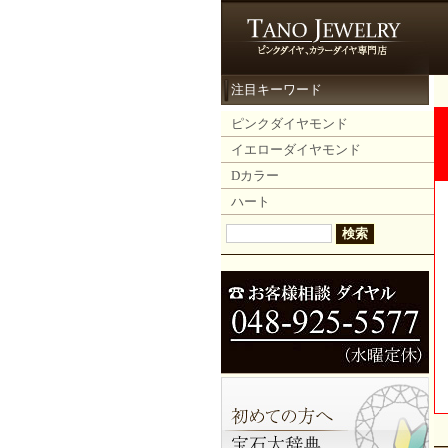
注目キーワード
ピンクダイヤモンド
イエローダイヤモンド
Dカラー
ハート