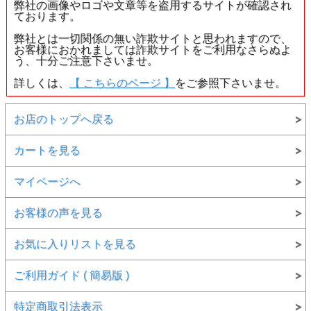
弊社の画像やロゴや文章等を盗用するサイトが確認され
ております。
弊社とは一切関係の無い詐欺サイトと思われますので、
お客様におかれましては詐欺サイトをご利用なさらぬよ
う、十分ご注意下さいませ。
詳しくは、
【 こちらのページ 】
をご参照下さいませ。
お店のトップへ戻る
カートを見る
マイページへ
お客様の声を見る
お気に入りリストを見る
ご利用ガイド ( 簡易版 )
特定商取引法表示