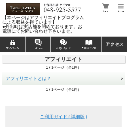
【本ページはアフィリエイトプログラム
による収益を得ています】
●外出時は実店舗を閉めております。お
電話にてお問い合わせ下さいませ。
アクセス
アフィリエイト
1 / 1ページ（全1件）
アフィリエイトとは？
1 / 1ページ（全1件）
ご利用ガイド ( 詳細版 )