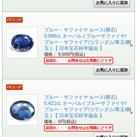
PICK UP
ブルー・サファイヤ ルース(裸石)
0.988ct, オーバル ( ブルーサファイヤ/
ブルー・サファイア/コランダム/青玉/鋼
玉 ) 【 日本宝石科学協会 】
価格： 9,500円(税込)
品切れ・・・お問合せはお気軽にどうぞ
PICK UP
ブルー・サファイヤ ルース(裸石)
0.421ct, オーバル ( ブルーサファイヤ/
ブルー・サファイア/コランダム/青玉/鋼
玉 ) 【 日本宝石科学協会 】
価格： 0円(税込)
品切れ・・・お問合せはお気軽にどうぞ