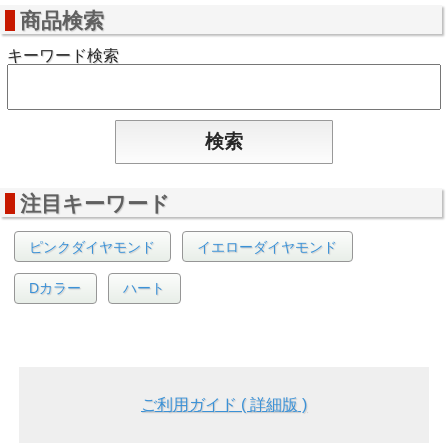
商品検索
キーワード検索
注目キーワード
ピンクダイヤモンド
イエローダイヤモンド
Dカラー
ハート
ご利用ガイド ( 詳細版 )