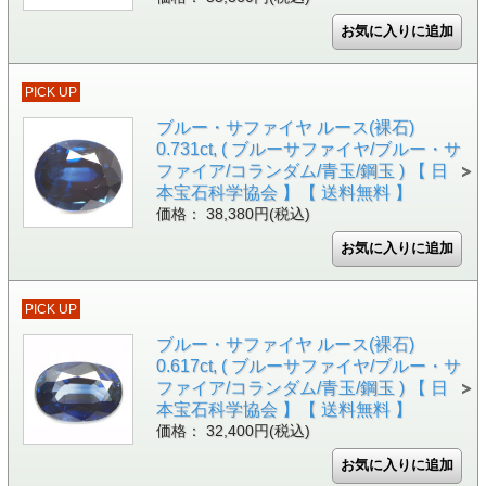
PICK UP
ブルー・サファイヤ ルース(裸石)
0.731ct, ( ブルーサファイヤ/ブルー・サ
ファイア/コランダム/青玉/鋼玉 ) 【 日
本宝石科学協会 】【 送料無料 】
価格： 38,380円(税込)
PICK UP
ブルー・サファイヤ ルース(裸石)
0.617ct, ( ブルーサファイヤ/ブルー・サ
ファイア/コランダム/青玉/鋼玉 ) 【 日
本宝石科学協会 】【 送料無料 】
価格： 32,400円(税込)