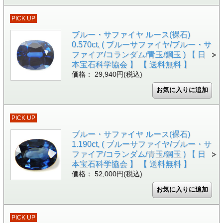
PICK UP
ブルー・サファイヤ ルース(裸石)
0.570ct, ( ブルーサファイヤ/ブルー・サ
ファイア/コランダム/青玉/鋼玉 ) 【 日
本宝石科学協会 】 【 送料無料 】
価格： 29,940円(税込)
PICK UP
ブルー・サファイヤ ルース(裸石)
1.190ct, ( ブルーサファイヤ/ブルー・サ
ファイア/コランダム/青玉/鋼玉 ) 【 日
本宝石科学協会 】 【 送料無料 】
価格： 52,000円(税込)
PICK UP