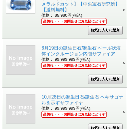
メラルドカット】【中央宝石研究所】
【送料無料】
価格： 85,980円(税込)
品切れ・・・お問合せはお気軽にどうぞ
6月19日の誕生日石/誕生石 ベール状液
体インクルージョン内包サファイア
価格： 99,999,999円(税込)
品切れ・・・お問合せはお気軽にどうぞ
10月28日の誕生日石/誕生石 ヘキサゴナ
ルを示すサファイヤ
価格： 99,999,999円(税込)
品切れ・・・お問合せはお気軽にどうぞ