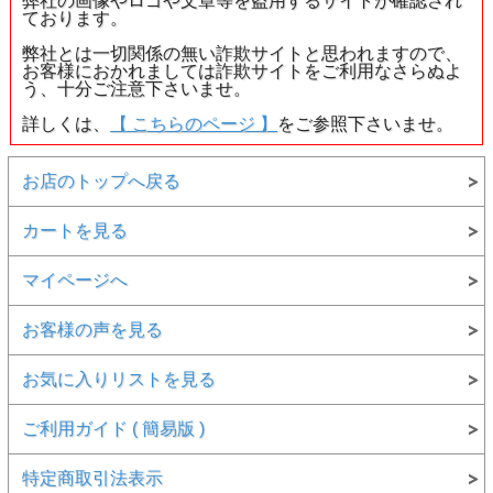
弊社の画像やロゴや文章等を盗用するサイトが確認され
ております。
弊社とは一切関係の無い詐欺サイトと思われますので、
お客様におかれましては詐欺サイトをご利用なさらぬよ
う、十分ご注意下さいませ。
詳しくは、
【 こちらのページ 】
をご参照下さいませ。
お店のトップへ戻る
カートを見る
マイページへ
お客様の声を見る
お気に入りリストを見る
ご利用ガイド ( 簡易版 )
特定商取引法表示