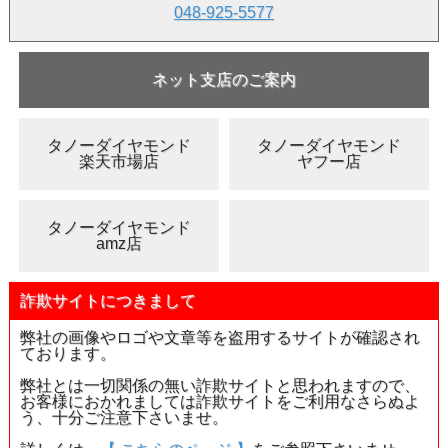
048-925-5577
ネット支店のご案内
タノーダイヤモンド
タノーダイヤモンド
楽天市場店
ヤフー店
タノーダイヤモンド
amz店
詐欺サイトにつきまして
弊社の画像やロゴや文章等を盗用するサイトが確認され
ております。
弊社とは一切関係の無い詐欺サイトと思われますので、
お客様におかれましては詐欺サイトをご利用なさらぬよ
う、十分ご注意下さいませ。