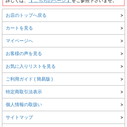
詳しくは、
【 こちらのページ 】
をご参照下さいませ。
お店のトップへ戻る
カートを見る
マイページへ
お客様の声を見る
お気に入りリストを見る
ご利用ガイド ( 簡易版 )
特定商取引法表示
個人情報の取扱い
サイトマップ