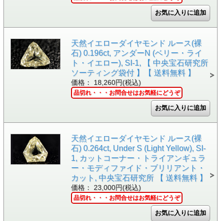
天然イエローダイヤモンド ルース(裸
石) 0.196ct, アンダーN (ベリー・ライ
ト・イエロー), SI-1, 【 中央宝石研究所
ソーティング袋付 】【 送料無料 】
価格： 18,260円(税込)
品切れ・・・お問合せはお気軽にどうぞ
天然イエローダイヤモンド ルース(裸
石) 0.264ct, Under S (Light Yellow), SI-
1, カットコーナー・トライアンギュラ
ー・モディファイド・ブリリアント・
カット, 中央宝石研究所 【 送料無料 】
価格： 23,000円(税込)
品切れ・・・お問合せはお気軽にどうぞ