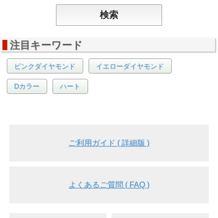
注目キーワード
ピンクダイヤモンド
イエローダイヤモンド
Dカラー
ハート
ご利用ガイド ( 詳細版 )
よくあるご質問 ( FAQ )