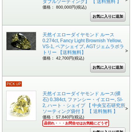
ダブルソーティング】 【 送料無料 】
価格： 800,000円(税込)
天然イエローダイヤモンド ルース
0.274ct, Fancy Light Brownish Yellow,
VS-1, ペアシェイプ, AGTジェムラボラ
トリー 【送料無料】
価格： 42,700円(税込)
PICK UP
天然イエローダイヤモンド ルース(裸
石) 0.384ct, ファンシー・イエロー, SI-
2, ハート・シェイプ 【 中央宝石研究所
ソーティング袋付 】 【 送料無料 】
価格： 57,840円(税込)
品切れ・・・お問合せはお気軽にどうぞ