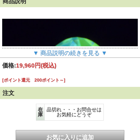
商品説明
▼ 商品説明の続きを見る ▼
価格:
19,960円
(税込)
[ポイント還元 200ポイント～]
注文
在
品切れ・・・お問合せは
庫
お気軽にどうぞ