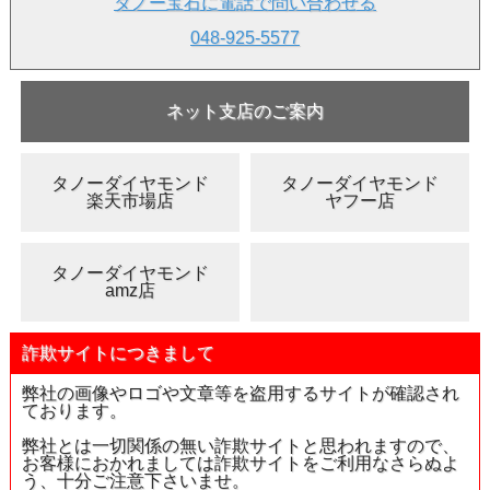
タノー宝石に電話で問い合わせる
048-925-5577
ネット支店のご案内
タノーダイヤモンド
タノーダイヤモンド
楽天市場店
ヤフー店
▲バック画像 白い背景で通常蛍光灯に当てています。
タノーダイヤモンド
amz店
詐欺サイトにつきまして
弊社の画像やロゴや文章等を盗用するサイトが確認され
ております。
弊社とは一切関係の無い詐欺サイトと思われますので、
お客様におかれましては詐欺サイトをご利用なさらぬよ
う、十分ご注意下さいませ。