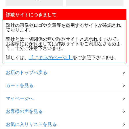
詐欺サイトにつきまして
弊社の画像やロゴや文章等を盗用するサイトが確認され
ております。
弊社とは一切関係の無い詐欺サイトと思われますので、
お客様におかれましては詐欺サイトをご利用なさらぬよ
う、十分ご注意下さいませ。
詳しくは、
【 こちらのページ 】
をご参照下さいませ。
お店のトップへ戻る
カートを見る
マイページへ
お客様の声を見る
お気に入りリストを見る