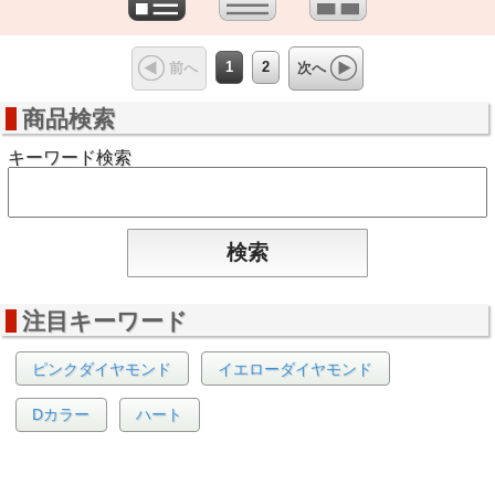
1
2
前へ
次へ
商品検索
キーワード検索
注目キーワード
ピンクダイヤモンド
イエローダイヤモンド
Dカラー
ハート