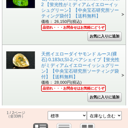
2 【蛍光性がミディアムイエローイッ
シュグリーン】【中央宝石研究所ソー
ティング袋付】【送料無料】
価格： 26,150円(税込)
品切れ・・・お問合せはお気軽にどうぞ
天然イエローダイヤモンド ルース(裸
石) 0.183ct,SI-2,ペアシェイプ【蛍光性
がミディアムイエローイッシュグリー
ン】【中央宝石研究所ソーティング袋
付】【送料無料】
価格： 28,000円(税込)
品切れ・・・お問合せはお気軽にどうぞ
1 / 2ページ
（全33件）