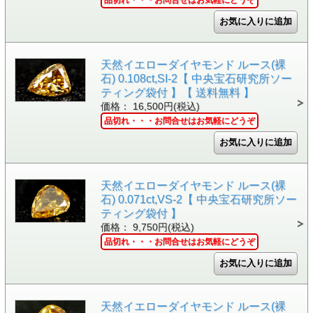
天然イエローダイヤモンド ルース(裸
石) 0.108ct,SI-2【 中央宝石研究所ソー
ティング袋付 】【 送料無料 】
価格： 16,500円(税込)
品切れ・・・お問合せはお気軽にどうぞ
天然イエローダイヤモンド ルース(裸
石) 0.071ct,VS-2【 中央宝石研究所ソー
ティング袋付 】
価格： 9,750円(税込)
品切れ・・・お問合せはお気軽にどうぞ
天然イエローダイヤモンド ルース(裸