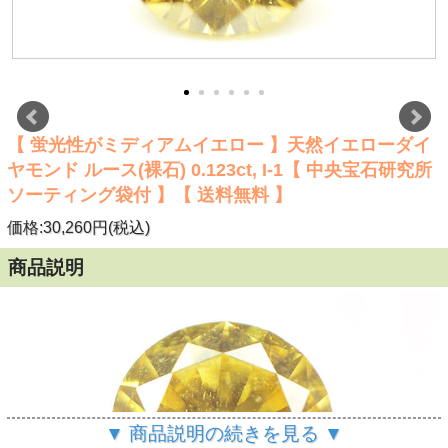
【 蛍光性がミディアムイエロー 】天然イエローダイ
ヤモンド ルース(裸石) 0.123ct, I-1【 中央宝石研究所
ソーティング袋付 】【 送料無料 】
価格:30,260円(税込)
商品説明
▼ 商品説明の続きを見る ▼