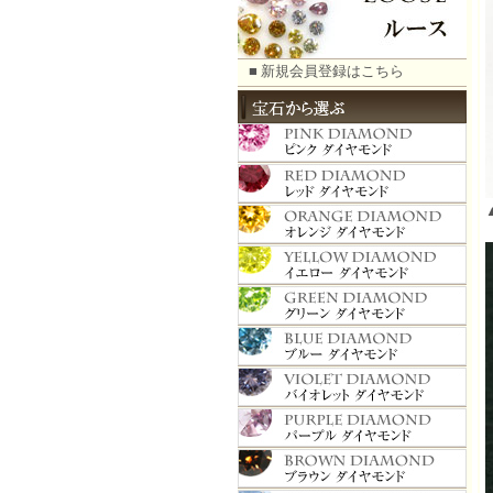
■ 新規会員登録はこちら