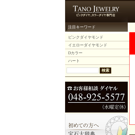
注目キーワード
ピンクダイヤモンド
イエローダイヤモンド
Dカラー
ハート