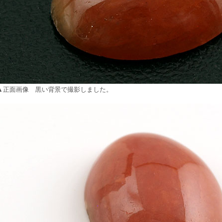
▲正面画像 黒い背景で撮影しました。