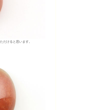
ただけると思います。