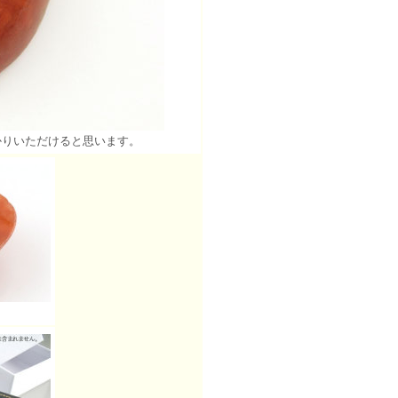
かりいただけると思います。