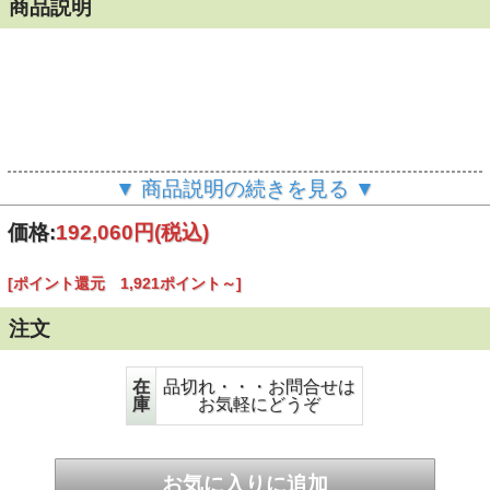
商品説明
▼ 商品説明の続きを見る ▼
価格:
192,060円
(税込)
[ポイント還元 1,921ポイント～]
注文
在
品切れ・・・お問合せは
庫
お気軽にどうぞ