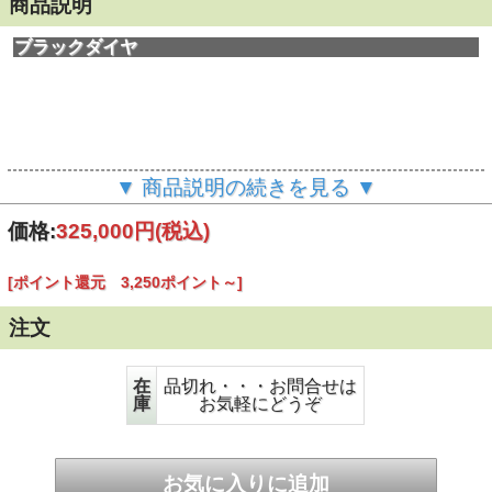
商品説明
ブラックダイヤ
▼ 商品説明の続きを見る ▼
価格:
325,000円
(税込)
[ポイント還元 3,250ポイント～]
注文
在
品切れ・・・お問合せは
庫
お気軽にどうぞ