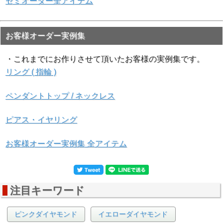
セミオーダー全アイテム
お客様オーダー実例集
・これまでにお作りさせて頂いたお客様の実例集です。
リング ( 指輪 )
▲GIA カラーダイヤモンドレポート
ペンダントトップ / ネックレス
ピアス・イヤリング
お客様オーダー実例集 全アイテム
注目キーワード
ピンクダイヤモンド
イエローダイヤモンド