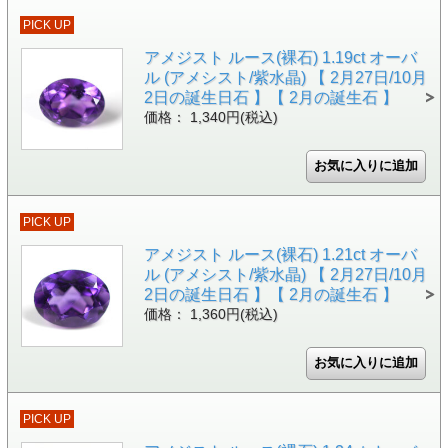
PICK UP
アメジスト ルース(裸石) 1.19ct オーバ
ル (アメシスト/紫水晶) 【 2月27日/10月
2日の誕生日石 】【 2月の誕生石 】
価格： 1,340円(税込)
PICK UP
アメジスト ルース(裸石) 1.21ct オーバ
ル (アメシスト/紫水晶) 【 2月27日/10月
2日の誕生日石 】【 2月の誕生石 】
価格： 1,360円(税込)
PICK UP