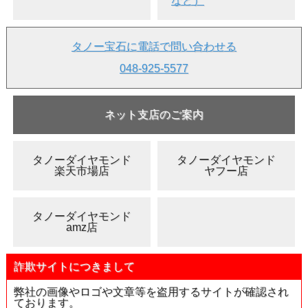
など）
タノー宝石に電話で問い合わせる
048-925-5577
ネット支店のご案内
タノーダイヤモンド
タノーダイヤモンド
楽天市場店
ヤフー店
タノーダイヤモンド
amz店
詐欺サイトにつきまして
弊社の画像やロゴや文章等を盗用するサイトが確認され
ております。