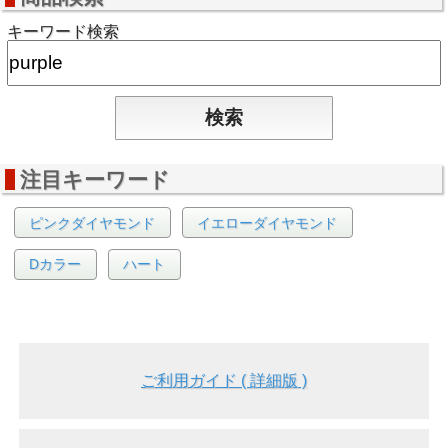
キーワード検索
注目キーワード
ピンクダイヤモンド
イエローダイヤモンド
Dカラー
ハート
ご利用ガイド ( 詳細版 )