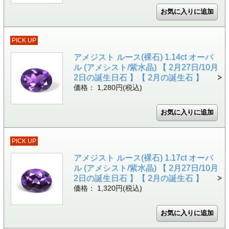
PICK UP
アメジスト ルース(裸石) 1.14ct オーバ
ル (アメシスト/紫水晶) 【 2月27日/10月
2日の誕生日石 】【 2月の誕生石 】
価格： 1,280円(税込)
PICK UP
アメジスト ルース(裸石) 1.17ct オーバ
ル (アメシスト/紫水晶) 【 2月27日/10月
2日の誕生日石 】【 2月の誕生石 】
価格： 1,320円(税込)