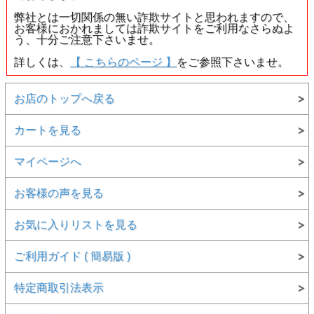
弊社とは一切関係の無い詐欺サイトと思われますので、
お客様におかれましては詐欺サイトをご利用なさらぬよ
う、十分ご注意下さいませ。
詳しくは、
【 こちらのページ 】
をご参照下さいませ。
お店のトップへ戻る
カートを見る
マイページへ
お客様の声を見る
お気に入りリストを見る
ご利用ガイド ( 簡易版 )
特定商取引法表示