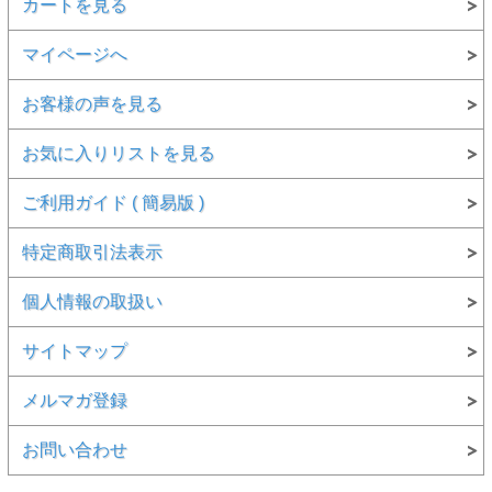
カートを見る
マイページへ
お客様の声を見る
お気に入りリストを見る
ご利用ガイド ( 簡易版 )
特定商取引法表示
個人情報の取扱い
サイトマップ
メルマガ登録
お問い合わせ