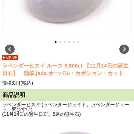
PICK UP
ラベンダーヒスイ ルース 5.806ct 【11月14日の誕生
日石】 翡翠,jade オーバル・カボション・カット
価格:0円(税込)
商品説明
ラベンダーヒスイ (ラベンダージェイド、ラベンダージェー
ド、紫ひすい)
(11月14日の誕生日石、5月の誕生石)