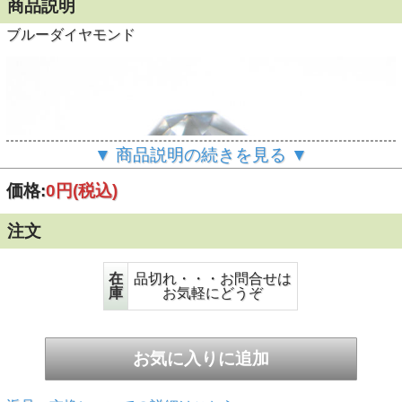
商品説明
ブルーダイヤモンド
▼ 商品説明の続きを見る ▼
価格:
0円
(税込)
注文
在
品切れ・・・お問合せは
庫
お気軽にどうぞ