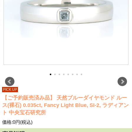
PICK UP
【ご予約販売済み品】 天然ブルーダイヤモンド ルー
ス(裸石) 0.035ct, Fancy Light Blue, SI-2, ラディアン
ト 中央宝石研究所
価格:0円(税込)