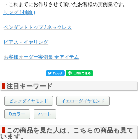
・これまでにお作りさせて頂いたお客様の実例集です。
リング ( 指輪 )
ペンダントトップ / ネックレス
▲側面画像
ピアス・イヤリング
お客様オーダー実例集 全アイテム
注目キーワード
ピンクダイヤモンド
イエローダイヤモンド
Dカラー
ハート
この商品を見た人は、こちらの商品も見て
います。