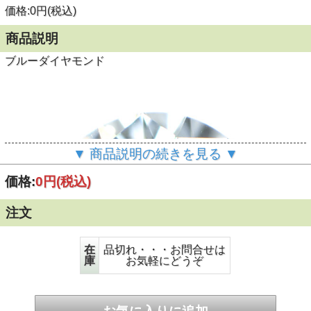
価格:0円(税込)
商品説明
ブルーダイヤモンド
▼ 商品説明の続きを見る ▼
価格:
0円
(税込)
注文
在
品切れ・・・お問合せは
庫
お気軽にどうぞ