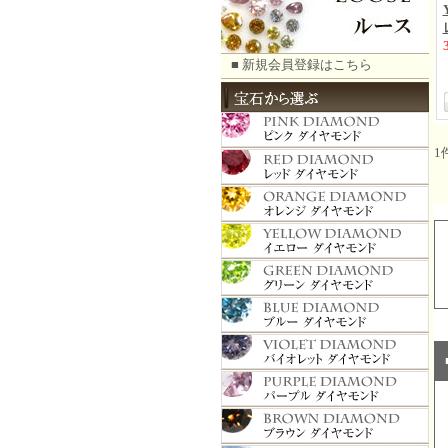
■ 新規会員登録はこちら
1