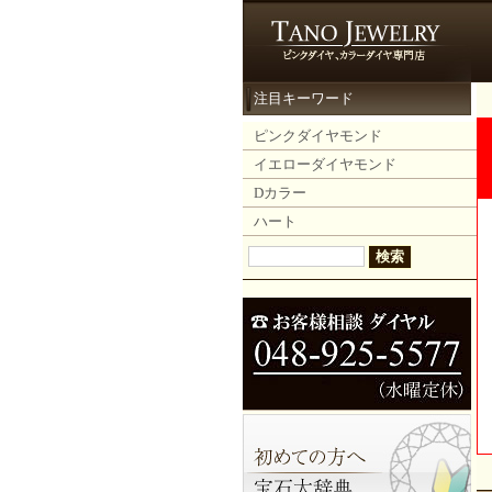
注目キーワード
ピンクダイヤモンド
イエローダイヤモンド
Dカラー
ハート