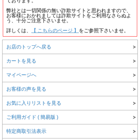
ております。
弊社とは一切関係の無い詐欺サイトと思われますので、
お客様におかれましては詐欺サイトをご利用なさらぬよ
う、十分ご注意下さいませ。
詳しくは、
【 こちらのページ 】
をご参照下さいませ。
お店のトップへ戻る
カートを見る
マイページへ
お客様の声を見る
お気に入りリストを見る
ご利用ガイド ( 簡易版 )
特定商取引法表示