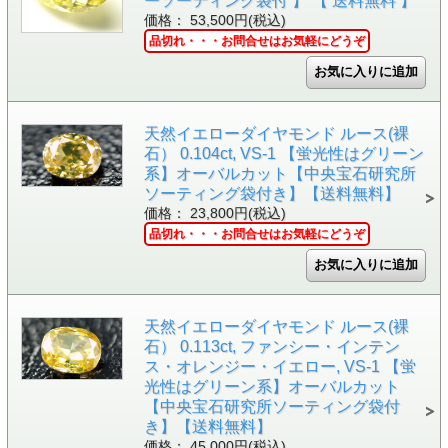
ーソーティング袋付 】 【 送料無料 】
価格： 53,500円(税込)
品切れ・・・お問合せはお気軽にどうぞ
天然イエローダイヤモンド ルース(裸
石） 0.104ct, VS-1 【蛍光性はグリーン
系】オーバルカット【中央宝石研究所
ソーティング袋付き】【送料無料】
価格： 23,800円(税込)
品切れ・・・お問合せはお気軽にどうぞ
天然イエローダイヤモンド ルース(裸
石） 0.113ct, ファンシー・インテン
ス・オレンジー・イエロー, VS-1 【蛍
光性はグリーン系】オーバルカット
【中央宝石研究所ソーティング袋付
き】【送料無料】
価格： 45,000円(税込)