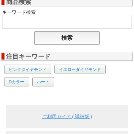
商品検索
キーワード検索
注目キーワード
ピンクダイヤモンド
イエローダイヤモンド
Dカラー
ハート
ご利用ガイド ( 詳細版 )