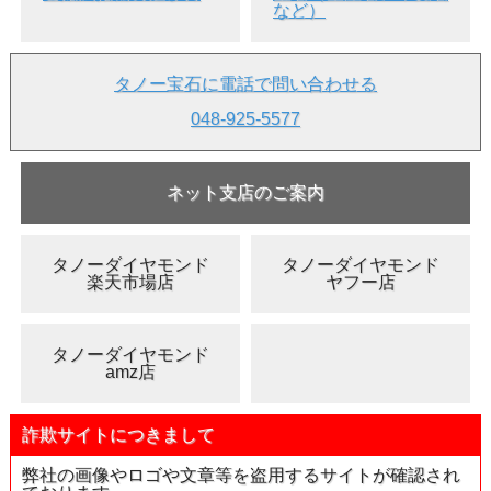
など）
タノー宝石に電話で問い合わせる
048-925-5577
ネット支店のご案内
タノーダイヤモンド
タノーダイヤモンド
楽天市場店
ヤフー店
タノーダイヤモンド
amz店
詐欺サイトにつきまして
弊社の画像やロゴや文章等を盗用するサイトが確認され