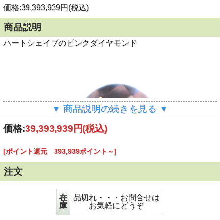
価格:39,393,939円(税込)
商品説明
ハートシェイプのピンクダイヤモンド
▼ 商品説明の続きを見る ▼
価格:
39,393,939円
(税込)
[ポイント還元 393,939ポイント～]
注文
在
品切れ・・・お問合せは
庫
お気軽にどうぞ