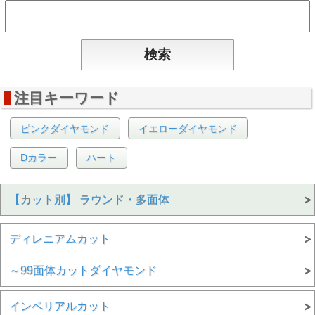
注目キーワード
ピンクダイヤモンド
イエローダイヤモンド
Dカラー
ハート
【カット別】 ラウンド・多面体
ディレニアムカット
～99面体カットダイヤモンド
インペリアルカット