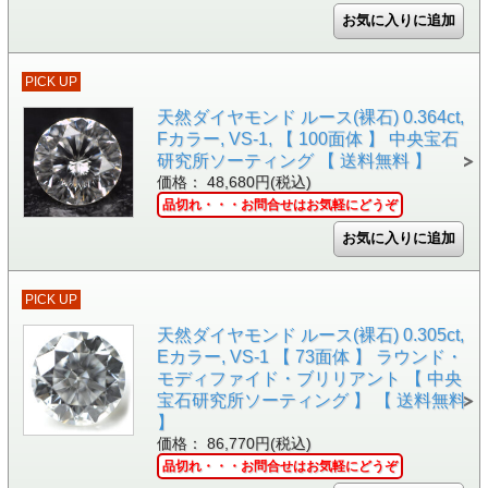
PICK UP
天然ダイヤモンド ルース(裸石) 0.364ct,
Fカラー, VS-1, 【 100面体 】 中央宝石
研究所ソーティング 【 送料無料 】
価格： 48,680円(税込)
品切れ・・・お問合せはお気軽にどうぞ
PICK UP
天然ダイヤモンド ルース(裸石) 0.305ct,
Eカラー, VS-1 【 73面体 】 ラウンド・
モディファイド・ブリリアント 【 中央
宝石研究所ソーティング 】 【 送料無料
】
価格： 86,770円(税込)
品切れ・・・お問合せはお気軽にどうぞ