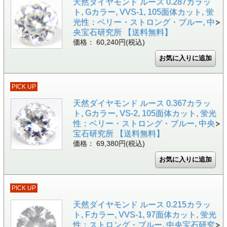
天然ダイヤモンド ルース 0.287カラッ
ト, Gカラー, VVS-1, 105面体カット, 蛍
光性：ベリー・ストロング・ブルー, 中
央宝石研究所 【送料無料】
価格： 60,240円(税込)
PICK UP
天然ダイヤモンド ルース 0.367カラッ
ト, Gカラー, VS-2, 105面体カット, 蛍光
性：ベリー・ストロング・ブルー, 中央
宝石研究所 【送料無料】
価格： 69,380円(税込)
PICK UP
天然ダイヤモンド ルース 0.215カラッ
ト, Fカラー, VVS-1, 97面体カット, 蛍光
性：ストロング・ブルー, 中央宝石研究