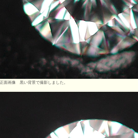
正面画像 黒い背景で撮影しました。