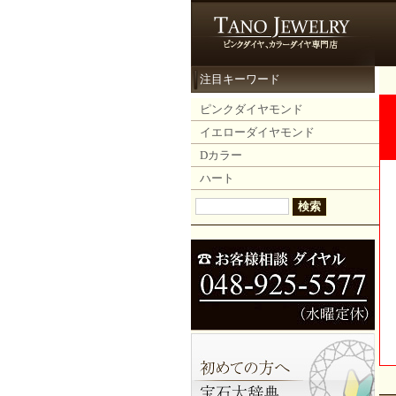
注目キーワード
ピンクダイヤモンド
イエローダイヤモンド
Dカラー
ハート