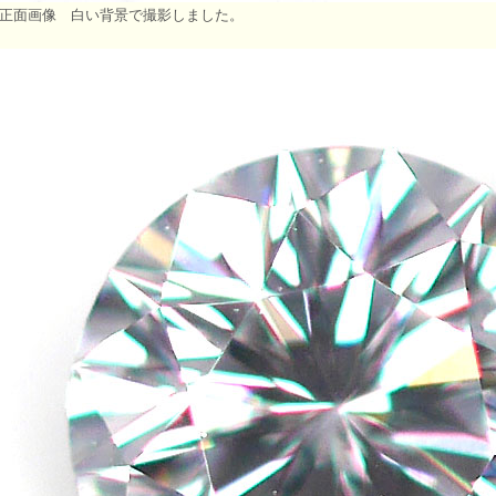
正面画像 白い背景で撮影しました。