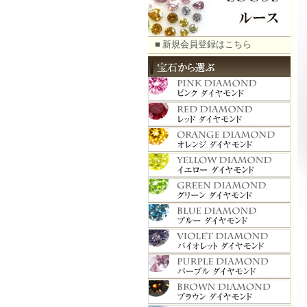
■ 新規会員登録はこちら