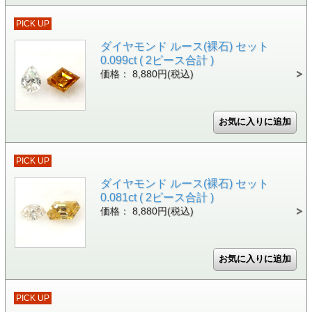
PICK UP
ダイヤモンド ルース(裸石) セット
0.099ct ( 2ピース合計 )
価格： 8,880円(税込)
PICK UP
ダイヤモンド ルース(裸石) セット
0.081ct ( 2ピース合計 )
価格： 8,880円(税込)
PICK UP