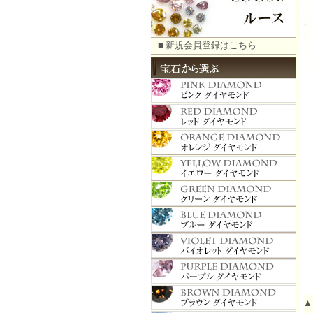
■ 新規会員登録はこちら
▲