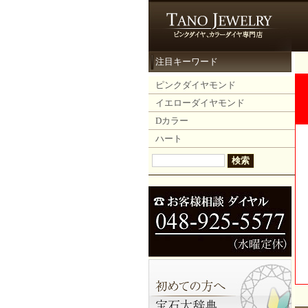
注目キーワード
ピンクダイヤモンド
イエローダイヤモンド
Dカラー
ハート