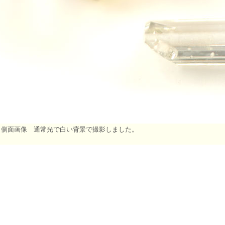
 側面画像 通常光で白い背景で撮影しました。