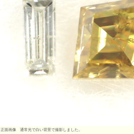
 正面画像 通常光で白い背景で撮影しました。