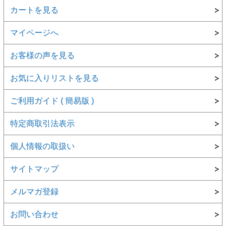
カートを見る
マイページへ
お客様の声を見る
お気に入りリストを見る
ご利用ガイド ( 簡易版 )
特定商取引法表示
個人情報の取扱い
サイトマップ
メルマガ登録
お問い合わせ