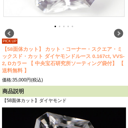
PICK UP
【58面体カット】 カット・コーナー・スクエア・ミ
ックスド・カット ダイヤモンドルース 0.167ct, VVS-
2, Dカラー 【 中央宝石研究所ソーティング袋付】 【
送料無料 】
価格:35,000円(税込)
商品説明
【58面体カット】ダイヤモンド