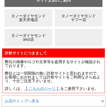
ネット支店のご案内
タノーダイヤモンド
タノーダイヤモンド
楽天市場店
ヤフー店
タノーダイヤモンド
amz店
詐欺サイトにつきまして
弊社の画像やロゴや文章等を盗用するサイトが確認され
ております。
弊社とは一切関係の無い詐欺サイトと思われますので、
お客様におかれましては詐欺サイトをご利用なさらぬよ
う、十分ご注意下さいませ。
詳しくは、
【 こちらのページ 】
をご参照下さいませ。
お店のトップへ戻る