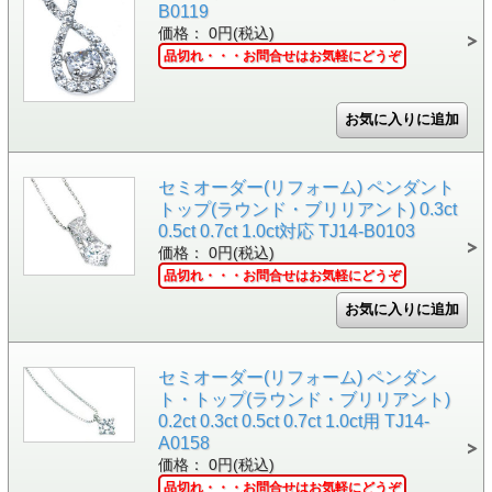
B0119
価格： 0円(税込)
品切れ・・・お問合せはお気軽にどうぞ
セミオーダー(リフォーム) ペンダント
トップ(ラウンド・ブリリアント) 0.3ct
0.5ct 0.7ct 1.0ct対応 TJ14-B0103
価格： 0円(税込)
品切れ・・・お問合せはお気軽にどうぞ
セミオーダー(リフォーム) ペンダン
ト・トップ(ラウンド・ブリリアント)
0.2ct 0.3ct 0.5ct 0.7ct 1.0ct用 TJ14-
A0158
価格： 0円(税込)
品切れ・・・お問合せはお気軽にどうぞ