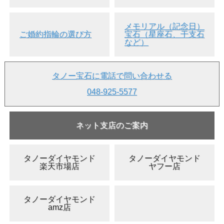
メモリアル（記念日）
ご婚約指輪の選び方
宝石（星座石、干支石
など）
タノー宝石に電話で問い合わせる
048-925-5577
ネット支店のご案内
タノーダイヤモンド
タノーダイヤモンド
楽天市場店
ヤフー店
タノーダイヤモンド
amz店