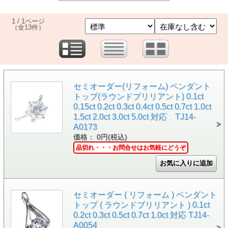
1 / 1ページ
（全13件）
セミオーダー(リフォーム) ペンダント
トップ(ラウンドブリリアント) 0.1ct
0.15ct 0.2ct 0.3ct 0.4ct 0.5ct 0.7ct 1.0ct
1.5ct 2.0ct 3.0ct 5.0ct 対応 TJ14-
A0173
価格： 0円(税込)
品切れ・・・お問合せはお気軽にどうぞ
セミオーダー ( リフォーム ) ペンダント
トップ ( ラウンドブリリアント ) 0.1ct
0.2ct 0.3ct 0.5ct 0.7ct 1.0ct 対応 TJ14-
A0054