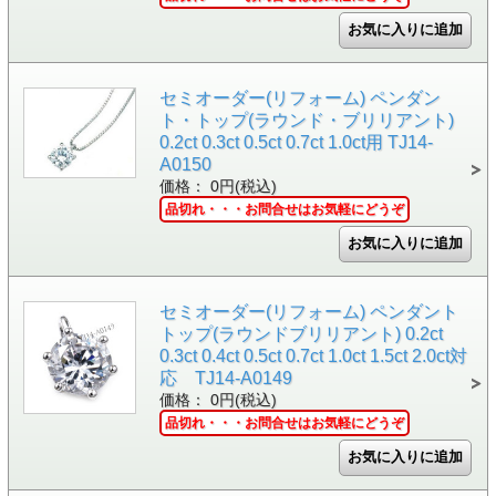
セミオーダー(リフォーム) ペンダン
ト・トップ(ラウンド・ブリリアント)
0.2ct 0.3ct 0.5ct 0.7ct 1.0ct用 TJ14-
A0150
価格： 0円(税込)
品切れ・・・お問合せはお気軽にどうぞ
セミオーダー(リフォーム) ペンダント
トップ(ラウンドブリリアント) 0.2ct
0.3ct 0.4ct 0.5ct 0.7ct 1.0ct 1.5ct 2.0ct対
応 TJ14-A0149
価格： 0円(税込)
品切れ・・・お問合せはお気軽にどうぞ