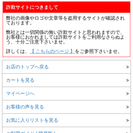
詐欺サイトにつきまして
弊社の画像やロゴや文章等を盗用するサイトが確認され
ております。
弊社とは一切関係の無い詐欺サイトと思われますので、
お客様におかれましては詐欺サイトをご利用なさらぬよ
う、十分ご注意下さいませ。
詳しくは、
【 こちらのページ 】
をご参照下さいませ。
お店のトップへ戻る
カートを見る
マイページへ
お客様の声を見る
お気に入りリストを見る