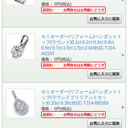
価格： 0円(税込)
品切れ・・・お問合せはお気軽にどうぞ
セミオーダー(リフォーム)ペンダントト
ップ(ラウンド)0.1ct 0.2ct 0.3ct 0.4ct
0.5ct 0.7ct 1.0ct 1.5ct 2.0ct対応 TJ14-
A0107
価格： 0円(税込)
品切れ・・・お問合せはお気軽にどうぞ
セミオーダー(リフォーム)ペンダントト
ップ(ラウンドブリリアントカッ
ト)0.10ct 0.30ct対応 TJ14-B0169
価格： 0円(税込)
品切れ・・・お問合せはお気軽にどうぞ