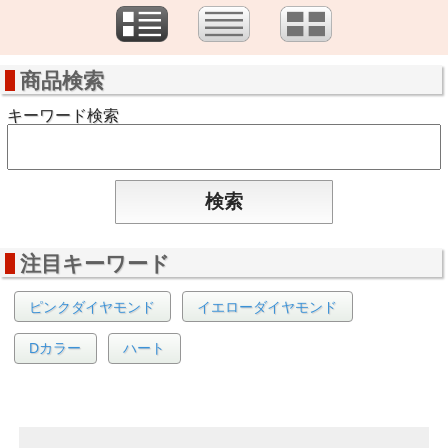
商品検索
キーワード検索
注目キーワード
ピンクダイヤモンド
イエローダイヤモンド
Dカラー
ハート