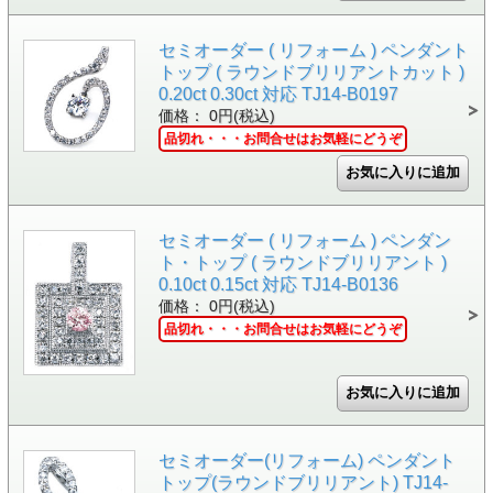
セミオーダー ( リフォーム ) ペンダント
トップ ( ラウンドブリリアントカット )
0.20ct 0.30ct 対応 TJ14-B0197
価格： 0円(税込)
品切れ・・・お問合せはお気軽にどうぞ
セミオーダー ( リフォーム ) ペンダン
ト・トップ ( ラウンドブリリアント )
0.10ct 0.15ct 対応 TJ14-B0136
価格： 0円(税込)
品切れ・・・お問合せはお気軽にどうぞ
セミオーダー(リフォーム) ペンダント
トップ(ラウンドブリリアント) TJ14-