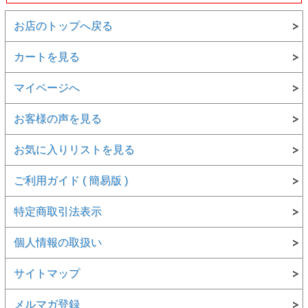
お店のトップへ戻る
カートを見る
マイページへ
お客様の声を見る
お気に入りリストを見る
ご利用ガイド ( 簡易版 )
特定商取引法表示
個人情報の取扱い
サイトマップ
メルマガ登録