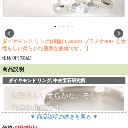
ダイヤモンド リング(指輪) 0.363ct プラチナ900 【 女
性らしい柔らかな優美な曲線です。 】
価格:0円(税込)
商品説明
ダイヤモンド リング, 中央宝石研究所
▼ 商品説明の続きを見る ▼