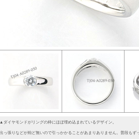
▲ダイヤモンドがリングの枠にほぼ埋め込まれているデザイン。
出っ張りなどが殆ど無いので引っかかることがあまりありません。普段もず
。