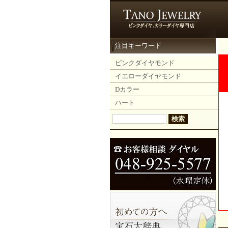
注目キーワード
ピンクダイヤモンド
イエローダイヤモンド
Dカラー
ハート