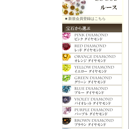
■ 新規会員登録はこちら