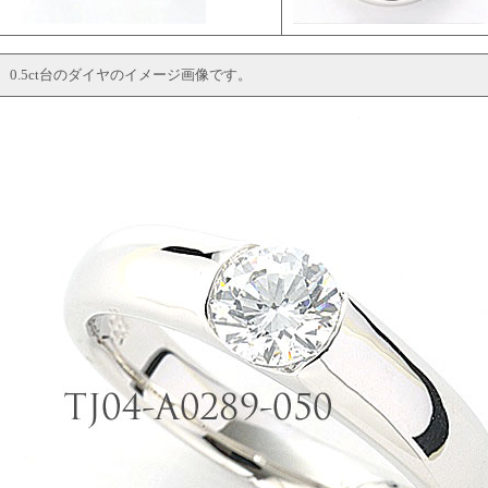
0.5ct台のダイヤのイメージ画像です。