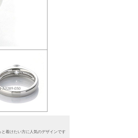
っと着けたい方に人気のデザインです