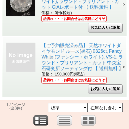
ワイト), ラウンド・ブリリアント・カ
ット GIAレポート付 【 送料無料 】
価格： 0円(税込)
品切れ・・・お問合せはお気軽にどうぞ
【ご予約販売済み品】 天然ホワイトダ
イヤモンド ルース(裸石) 0326ct, Fancy
White (ファンシー・ホワイト), VS-1, ラ
ウンド・ブリリアント・カット 中央宝
石研究所ソーティング付 【 送料無料 】
価格： 150,000円(税込)
品切れ・・・お問合せはお気軽にどうぞ
1 / 1ページ
（全3件）