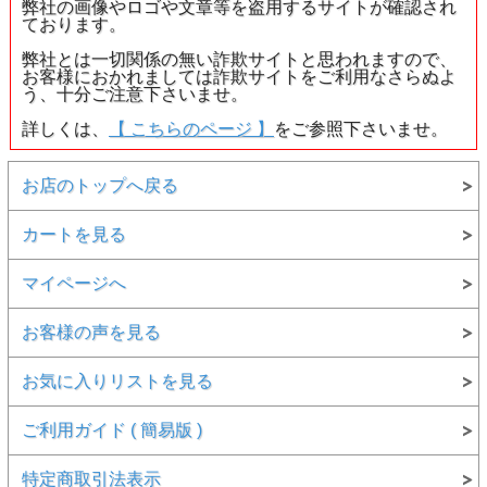
弊社の画像やロゴや文章等を盗用するサイトが確認され
ております。
弊社とは一切関係の無い詐欺サイトと思われますので、
お客様におかれましては詐欺サイトをご利用なさらぬよ
う、十分ご注意下さいませ。
詳しくは、
【 こちらのページ 】
をご参照下さいませ。
お店のトップへ戻る
カートを見る
マイページへ
お客様の声を見る
お気に入りリストを見る
ご利用ガイド ( 簡易版 )
特定商取引法表示