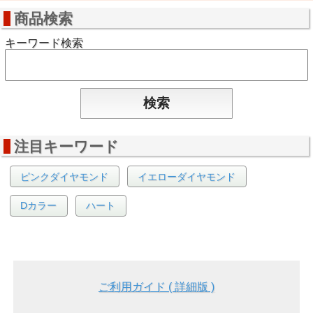
商品検索
キーワード検索
注目キーワード
ピンクダイヤモンド
イエローダイヤモンド
Dカラー
ハート
ご利用ガイド ( 詳細版 )