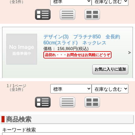
（全1件）
デザイン(3) プラチナ850 全長約
60cm(スライド) ネックレス
価格： 156,860円(税込)
品切れ・・・お問合せはお気軽にどうぞ
1 / 1ページ
（全1件）
商品検索
キーワード検索