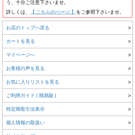
う、十分ご注意下さいませ。
詳しくは、
【 こちらのページ 】
をご参照下さいませ。
お店のトップへ戻る
カートを見る
マイページへ
お客様の声を見る
お気に入りリストを見る
ご利用ガイド ( 簡易版 )
特定商取引法表示
個人情報の取扱い