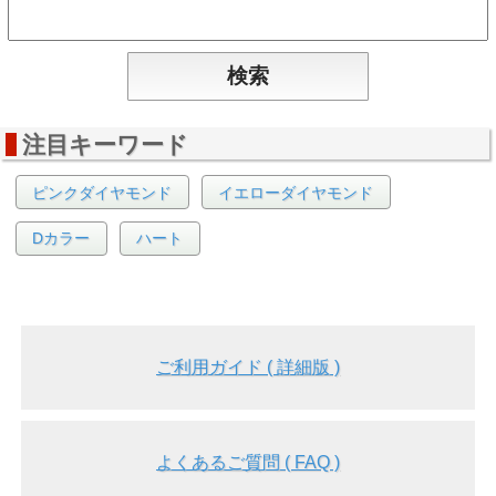
注目キーワード
ピンクダイヤモンド
イエローダイヤモンド
Dカラー
ハート
ご利用ガイド ( 詳細版 )
よくあるご質問 ( FAQ )