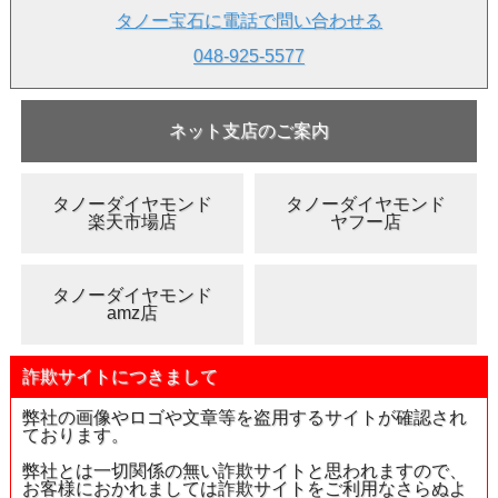
タノー宝石に電話で問い合わせる
048-925-5577
ネット支店のご案内
タノーダイヤモンド
タノーダイヤモンド
楽天市場店
ヤフー店
タノーダイヤモンド
amz店
詐欺サイトにつきまして
弊社の画像やロゴや文章等を盗用するサイトが確認され
ております。
弊社とは一切関係の無い詐欺サイトと思われますので、
お客様におかれましては詐欺サイトをご利用なさらぬよ