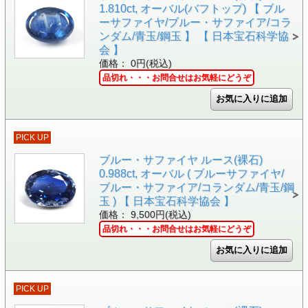
1.810ct, オーバル(バフトップ) 【 ブル
ーサファイヤ/ブルー・サファイア/コラ
ンダム/青玉/鋼玉 】 【 日本宝石科学協
会 】
価格： 0円(税込)
品切れ・・・お問合せはお気軽にどうぞ
PICK UP
ブルー・サファイヤ ルース(裸石)
0.988ct, オーバル ( ブルーサファイヤ/
ブルー・サファイア/コランダム/青玉/鋼
玉 ) 【 日本宝石科学協会 】
価格： 9,500円(税込)
品切れ・・・お問合せはお気軽にどうぞ
PICK UP