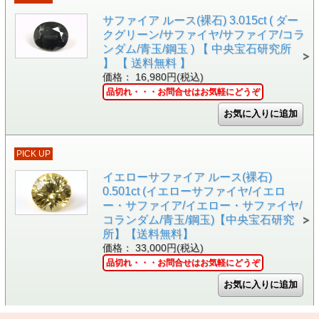
サファイア ルース(裸石) 3.015ct ( ダー
クグリーン/サファイヤ/サファイア/コラ
ンダム/青玉/鋼玉 ) 【 中央宝石研究所
】 【 送料無料 】
価格： 16,980円(税込)
品切れ・・・お問合せはお気軽にどうぞ
PICK UP
イエローサファイア ルース(裸石)
0.501ct (イエローサファイヤ/イエロ
ー・サファイア/イエロー・サファイヤ/
コランダム/青玉/鋼玉)【中央宝石研究
所】【送料無料】
価格： 33,000円(税込)
品切れ・・・お問合せはお気軽にどうぞ