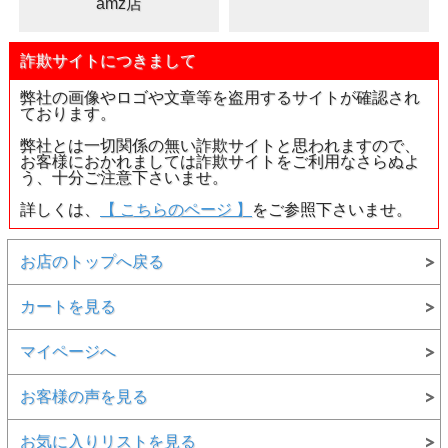
amz店
詐欺サイトにつきまして
弊社の画像やロゴや文章等を盗用するサイトが確認され
ております。
弊社とは一切関係の無い詐欺サイトと思われますので、
お客様におかれましては詐欺サイトをご利用なさらぬよ
う、十分ご注意下さいませ。
詳しくは、
【 こちらのページ 】
をご参照下さいませ。
お店のトップへ戻る
カートを見る
マイページへ
お客様の声を見る
お気に入りリストを見る