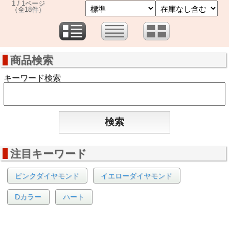
1 / 1ページ
（全18件）
商品検索
キーワード検索
注目キーワード
ピンクダイヤモンド
イエローダイヤモンド
Dカラー
ハート