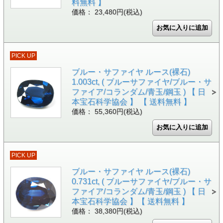
料無料 】
価格： 23,480円(税込)
PICK UP
ブルー・サファイヤ ルース(裸石)
1.003ct, ( ブルーサファイヤ/ブルー・サ
ファイア/コランダム/青玉/鋼玉 ) 【 日
本宝石科学協会 】 【 送料無料 】
価格： 55,360円(税込)
PICK UP
ブルー・サファイヤ ルース(裸石)
0.731ct, ( ブルーサファイヤ/ブルー・サ
ファイア/コランダム/青玉/鋼玉 ) 【 日
本宝石科学協会 】【 送料無料 】
価格： 38,380円(税込)