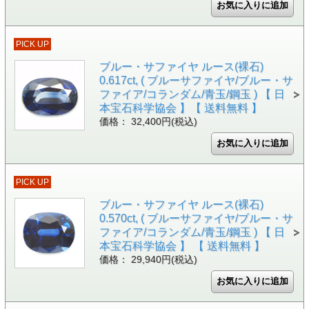
PICK UP
ブルー・サファイヤ ルース(裸石)
0.617ct, ( ブルーサファイヤ/ブルー・サ
ファイア/コランダム/青玉/鋼玉 ) 【 日
本宝石科学協会 】【 送料無料 】
価格： 32,400円(税込)
PICK UP
ブルー・サファイヤ ルース(裸石)
0.570ct, ( ブルーサファイヤ/ブルー・サ
ファイア/コランダム/青玉/鋼玉 ) 【 日
本宝石科学協会 】 【 送料無料 】
価格： 29,940円(税込)